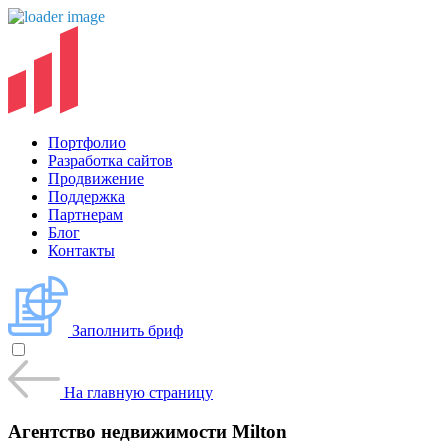
Портфолио
Разработка сайтов
Продвижение
Поддержка
Партнерам
Блог
Контакты
Заполнить бриф
На главную страницу
Агентство недвижимости Milton