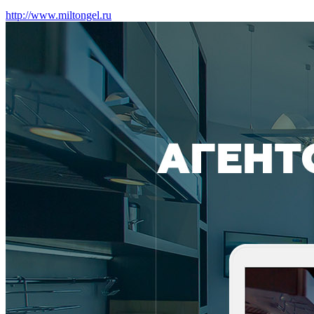
http://www.miltongel.ru